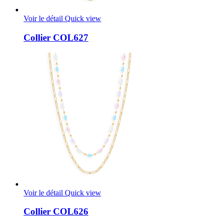
Voir le détail
Quick view
Collier COL627
Voir le détail
Quick view
Collier COL626