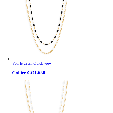
Voir le détail
Quick view
Collier COL630