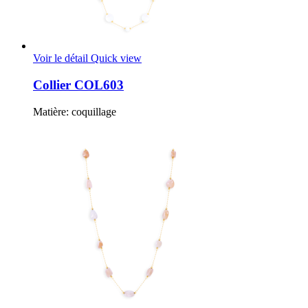
Voir le détail
Quick view
Collier COL603
Matière: coquillage