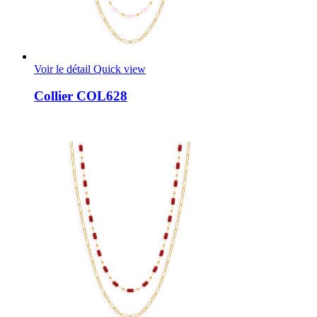
Voir le détail
Quick view
Collier COL628