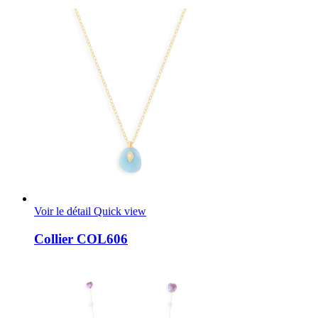
Voir le détail
Quick view
Collier COL606