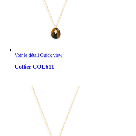
Voir le détail
Quick view
Collier COL611