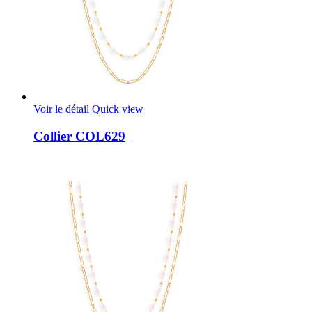
Voir le détail
Quick view
Collier COL629