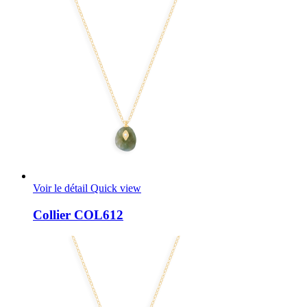
Voir le détail
Quick view
Collier COL612