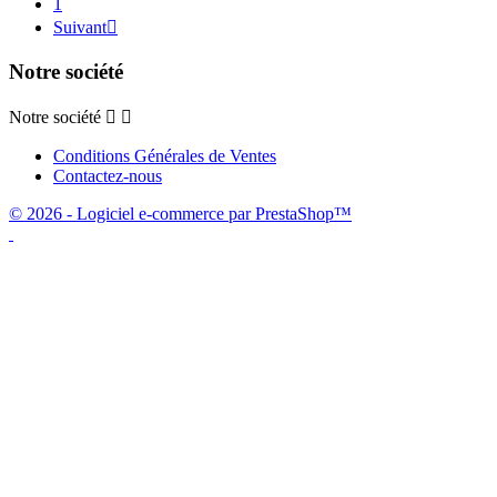
1
Suivant

Notre société
Notre société


Conditions Générales de Ventes
Contactez-nous
© 2026 - Logiciel e-commerce par PrestaShop™