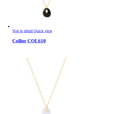
Voir le détail
Quick view
Collier COL610