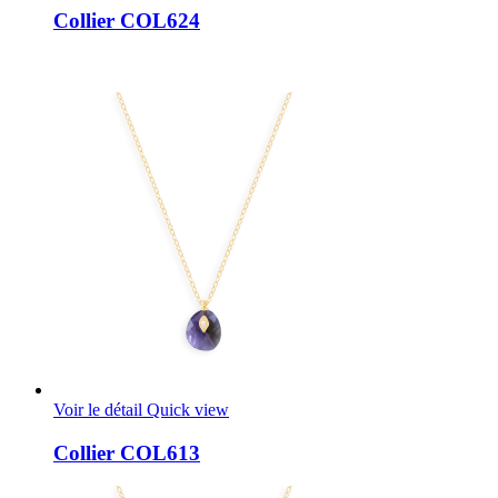
Collier COL624
Voir le détail
Quick view
Collier COL613