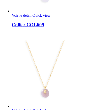
Voir le détail
Quick view
Collier COL609