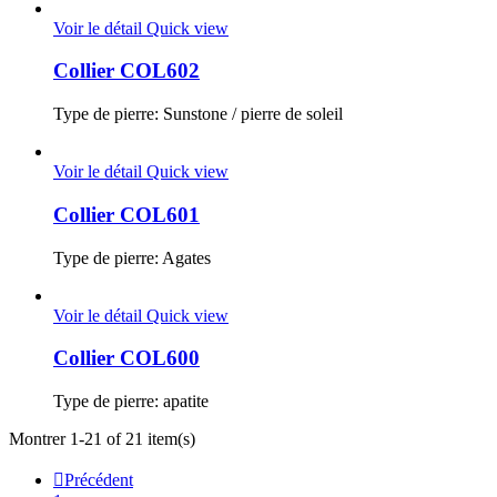
Voir le détail
Quick view
Collier COL602
Type de pierre: Sunstone / pierre de soleil
Voir le détail
Quick view
Collier COL601
Type de pierre: Agates
Voir le détail
Quick view
Collier COL600
Type de pierre: apatite
Montrer 1-21 of 21 item(s)

Précédent