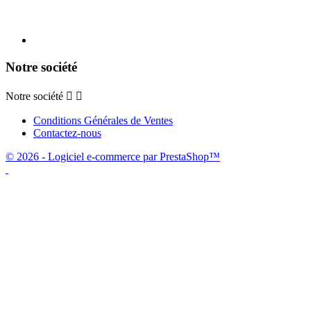
Notre société
Notre société


Conditions Générales de Ventes
Contactez-nous
© 2026 - Logiciel e-commerce par PrestaShop™