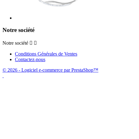
Notre société
Notre société


Conditions Générales de Ventes
Contactez-nous
© 2026 - Logiciel e-commerce par PrestaShop™